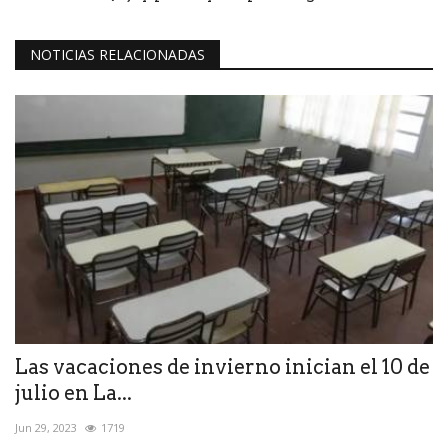
NOTICIAS RELACIONADAS
Las vacaciones de invierno inician el 10 de
julio en La...
Jun 29, 2023
1719