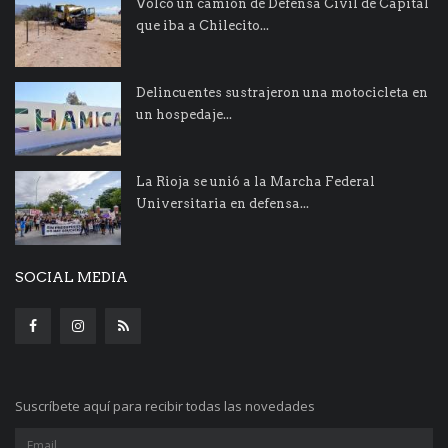
Volcó un camión de Defensa Civil de Capital
que iba a Chilecito...
Delincuentes sustrajeron una motocicleta en
un hospedaje...
La Rioja se unió a la Marcha Federal
Universitaria en defensa...
SOCIAL MEDIA
Suscríbete aquí para recibir todas las novedades