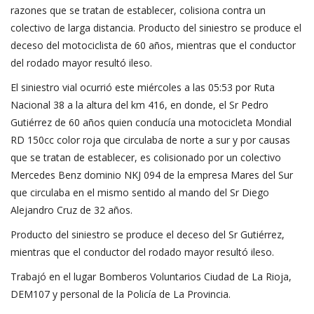
razones que se tratan de establecer, colisiona contra un
colectivo de larga distancia. Producto del siniestro se produce el
deceso del motociclista de 60 años, mientras que el conductor
del rodado mayor resultó ileso.
El siniestro vial ocurrió este miércoles a las 05:53 por Ruta
Nacional 38 a la altura del km 416, en donde, el Sr Pedro
Gutiérrez de 60 años quien conducía una motocicleta Mondial
RD 150cc color roja que circulaba de norte a sur y por causas
que se tratan de establecer, es colisionado por un colectivo
Mercedes Benz dominio NKJ 094 de la empresa Mares del Sur
que circulaba en el mismo sentido al mando del Sr Diego
Alejandro Cruz de 32 años.
Producto del siniestro se produce el deceso del Sr Gutiérrez,
mientras que el conductor del rodado mayor resultó ileso.
Trabajó en el lugar Bomberos Voluntarios Ciudad de La Rioja,
DEM107 y personal de la Policía de La Provincia.