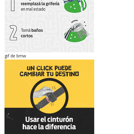
gif de bmw