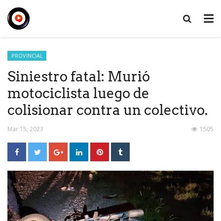
PROVINCIAL
Siniestro fatal: Murió
motociclista luego de
colisionar contra un colectivo.
Mar 15, 2023
1505