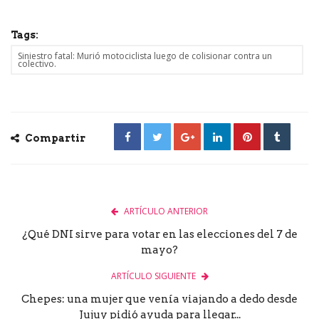
Tags:
Siniestro fatal: Murió motociclista luego de colisionar contra un
colectivo.
Compartir
ARTÍCULO ANTERIOR
¿Qué DNI sirve para votar en las elecciones del 7 de
mayo?
ARTÍCULO SIGUIENTE
Chepes: una mujer que venía viajando a dedo desde
Jujuy pidió ayuda para llegar...