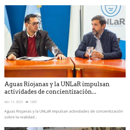
Aguas Riojanas y la UNLaR impulsan
actividades de concientización...
Abr 11, 2025
1283
Aguas Riojanas y la UNLaR impulsan actividades de concientización
sobre la realidad...