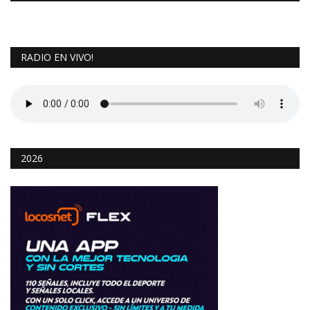
RADIO EN VIVO!
2026