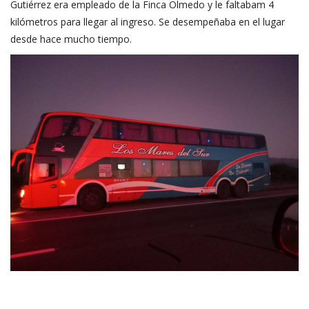
Gutiérrez era empleado de la Finca Olmedo y le faltabam 4
kilómetros para llegar al ingreso. Se desempeñaba en el lugar
desde hace mucho tiempo.