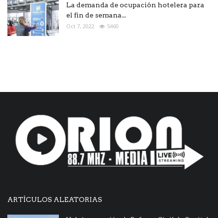
La demanda de ocupación hotelera para
el fin de semana...
Oct 7, 2022
5460
ARTÍCULOS ALEATORIAS