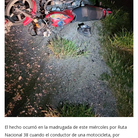
El hecho ocurrió en la madrugada de este miércoles por Ruta
Nacional 38 cuando el conductor de una motocicleta, por