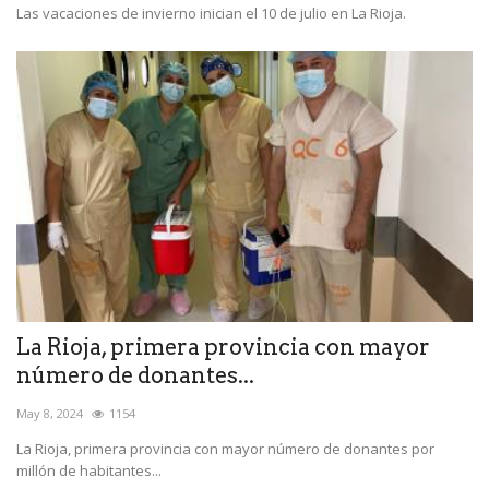
Las vacaciones de invierno inician el 10 de julio en La Rioja.
La Rioja, primera provincia con mayor
número de donantes...
May 8, 2024
1154
La Rioja, primera provincia con mayor número de donantes por
millón de habitantes...