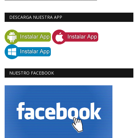
DESCARGA NUESTRA APP
NUESTRO FACEBOOK