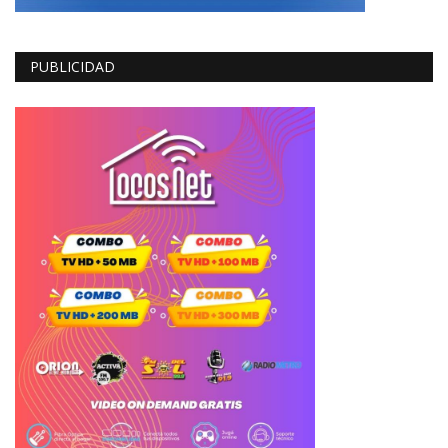
PUBLICIDAD